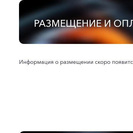
РАЗМЕЩЕНИЕ И ОП
Информация о размещении скоро появитс