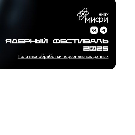
ЯДЕРНЫЙ ФЕСТИВАЛЬ
2025
Политика обработки персональных данных